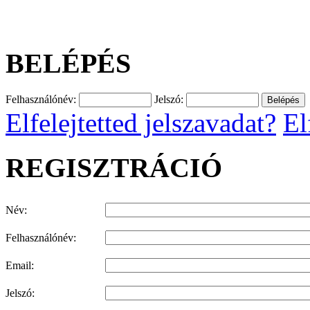
BELÉPÉS
Felhasználónév:
Jelszó:
Elfelejtetted jelszavadat?
El
REGISZTRÁCIÓ
Név:
Felhasználónév:
Email:
Jelszó: