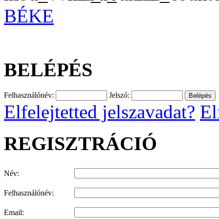
BÉKE
BELÉPÉS
Felhasználónév:
Jelszó:
Elfelejtetted jelszavadat?
El
REGISZTRÁCIÓ
Név:
Felhasználónév:
Email: