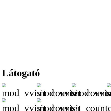
Látogató